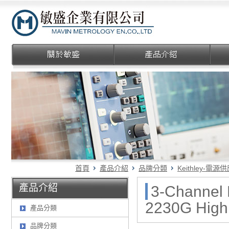
敏盛企業有限公司
首頁
產品介紹
品牌分類
Keithley-電
產品介紹
3-Channel 
2230G High
產品分類
品牌分類