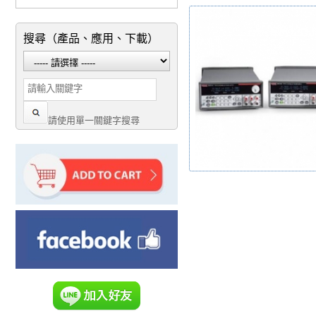
搜尋（產品、應用、下載）
請使用單一關鍵字搜尋