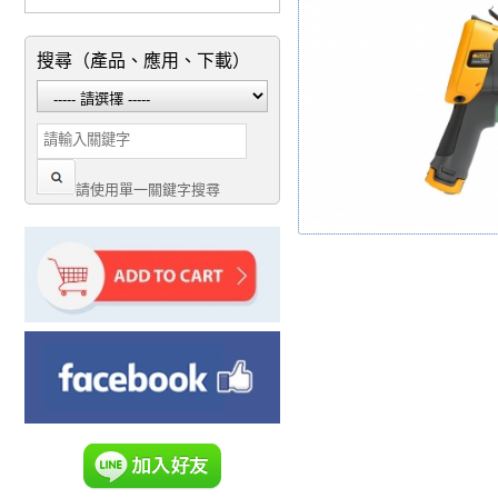
搜尋（產品、應用、下載）
請使用單一關鍵字搜尋