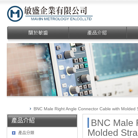
敏盛企業有限公司
BNC Male Right Angle Connector Cable with
產品介紹
BNC Male R
Molded St
產品分類