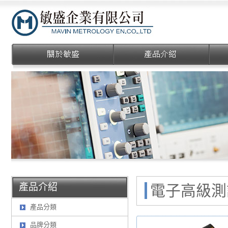
敏盛企業有限公司
產品介紹
電子高級測試
產品分類
品牌分類