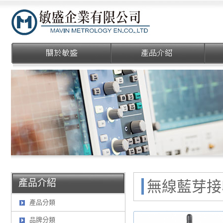
敏盛企業有限公司
產品介紹
無線藍芽接收器
產品分類
品牌分類