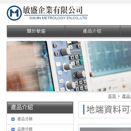
敏盛企業有限公司
首頁
產品
產品介紹
地端資料可視化
產品分類
品牌分類