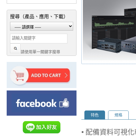
搜尋（產品、應用、下載）
請使用單一關鍵字搜尋
特色
規格
• 配備資料可視