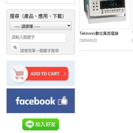
搜尋（產品、應用、下載）
Tektronix數位萬用電錶
DMM4020
請使用單一關鍵字搜尋