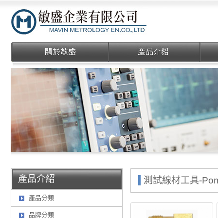
敏盛企業有限公司
產品介紹
測試線材工具-Pom
產品分類
品牌分類