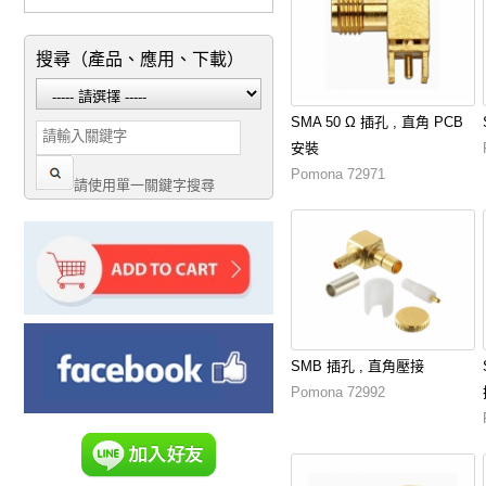
搜尋（產品、應用、下載）
SMA 50 Ω 插孔 , 直角 PCB
安裝
Pomona 72971
請使用單一關鍵字搜尋
SMB 插孔 , 直角壓接
Pomona 72992