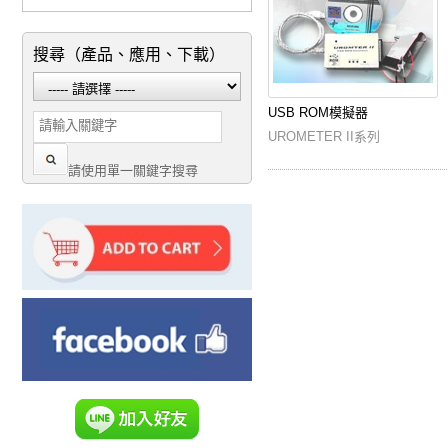
搜尋（產品、應用、下載）
USB ROM模擬器
UROMETER II系列
請使用單一關鍵字搜尋