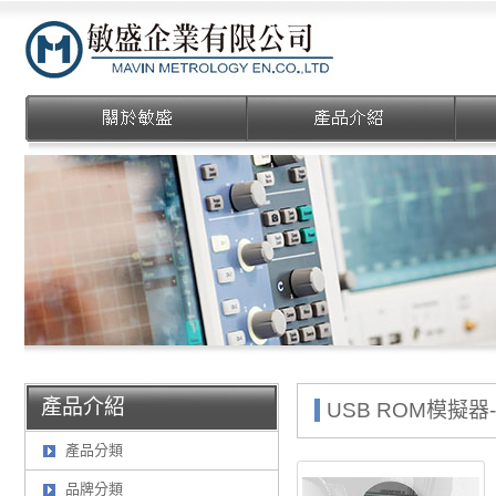
敏盛企業有限公司
產品介紹
USB ROM模擬器
產品分類
品牌分類