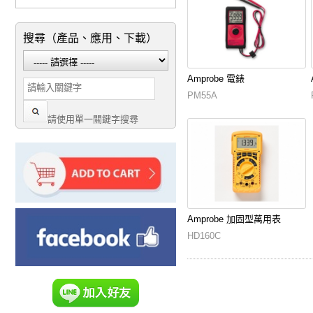
搜尋（產品、應用、下載）
Amprobe 電錶
PM55A
請使用單一關鍵字搜尋
Amprobe 加固型萬用表
HD160C