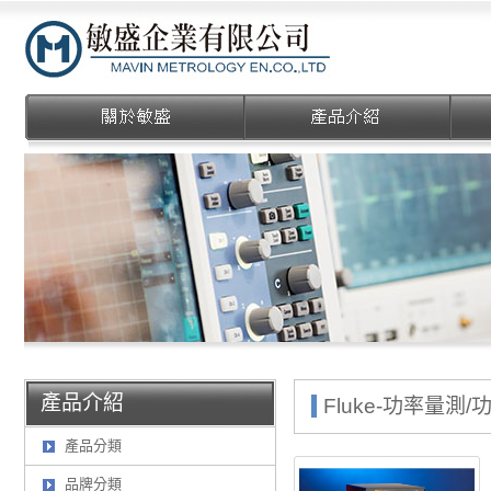
敏盛企業有限公司
產品介紹
Fluke-功率量測/
產品分類
品牌分類