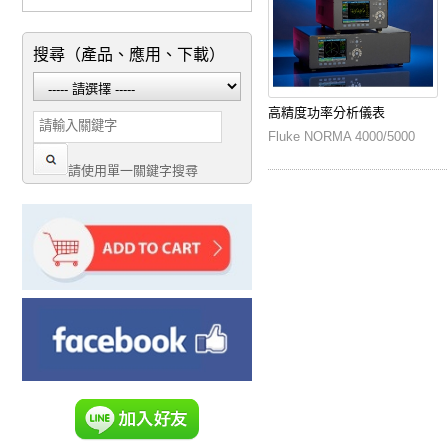
搜尋（產品、應用、下載）
高精度功率分析儀表
Fluke NORMA 4000/5000
請使用單一關鍵字搜尋