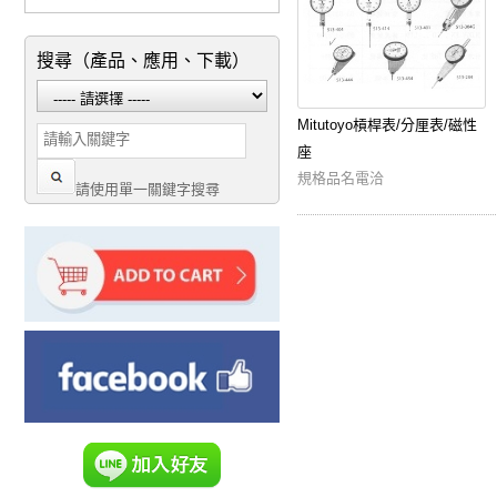
搜尋（產品、應用、下載）
Mitutoyo槓桿表/分厘表/磁性
座
規格品名電洽
請使用單一關鍵字搜尋