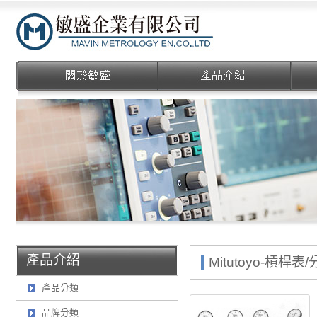
敏盛企業有限公司
產品介紹
Mitutoyo-槓桿
產品分類
品牌分類