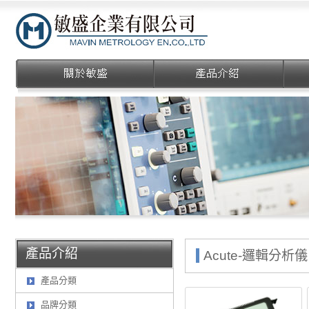
敏盛企業有限公司
產品介紹
Acute-邏輯分析儀 
產品分類
品牌分類