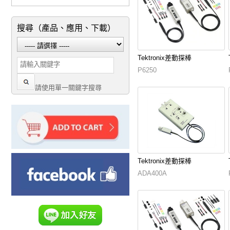
搜尋（產品、應用、下載）
Tektronix差動探棒
P6250
請使用單一關鍵字搜尋
Tektronix差動探棒
ADA400A