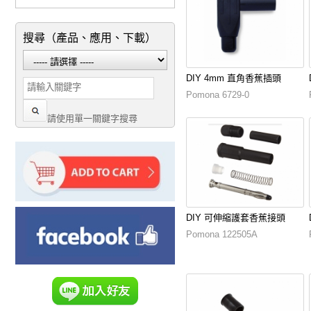
搜尋（產品、應用、下載）
DIY 4mm 直角香蕉插頭
Pomona 6729-0
請使用單一關鍵字搜尋
DIY 可伸縮護套香蕉接頭
Pomona 122505A