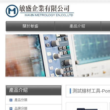
敏盛企業有限公司
產品介紹
測試線材工具-Pom
產品分類
品牌分類