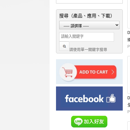
搜尋（產品、應用、下載）
D
P
請使用單一關鍵字搜尋
P